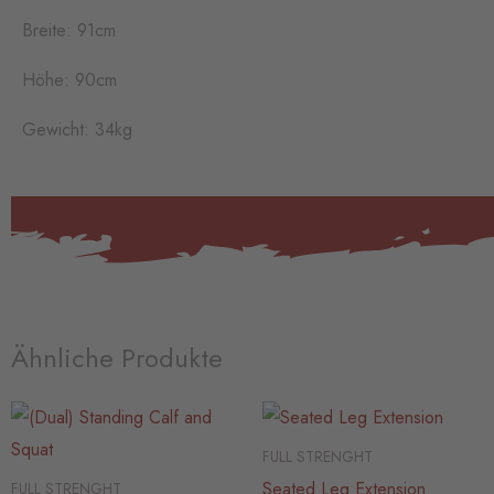
Breite: 91cm
Höhe: 90cm
Gewicht: 34kg
Ähnliche Produkte
FULL STRENGHT
Seated Leg Extension
FULL STRENGHT