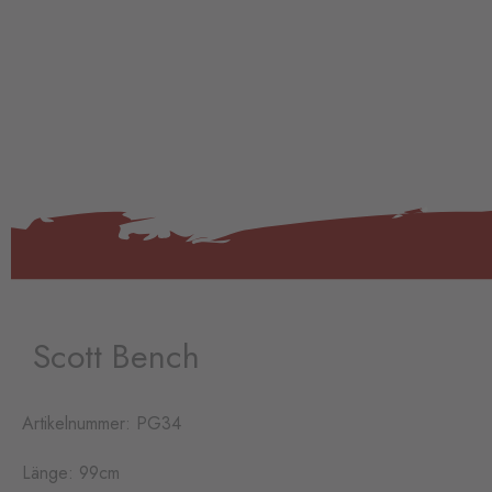
Scott Bench
Artikelnummer: PG34
Länge: 99cm