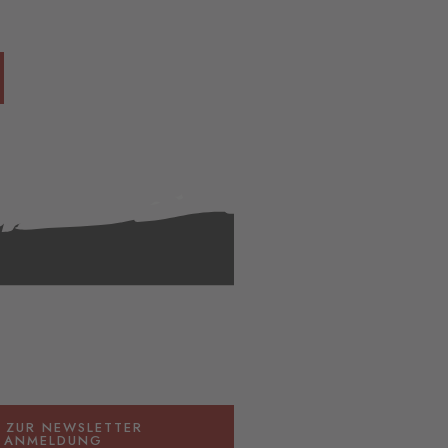
R ZUR NEWSLETTER
ANMELDUNG