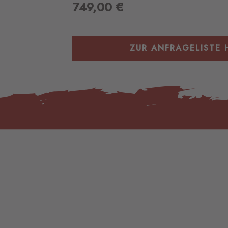
749,00
€
ZUR ANFRAGELISTE 