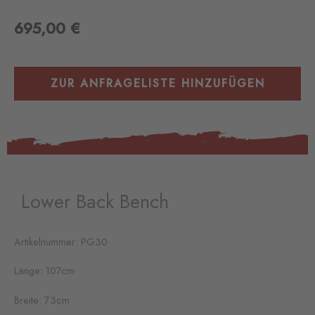
695,00
€
ZUR ANFRAGELISTE HINZUFÜGEN
Lower Back Bench
Artikelnummer: PG30
Länge: 107cm
Breite: 73cm