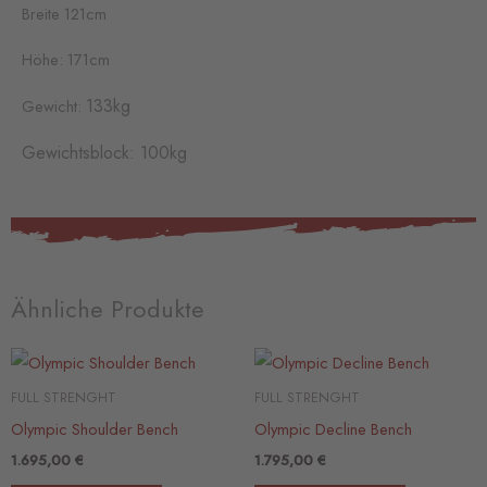
Breite 121cm
Höhe: 171cm
133kg
Gewicht:
Gewichtsblock: 100kg
Ähnliche Produkte
FULL STRENGHT
FULL STRENGHT
Olympic Shoulder Bench
Olympic Decline Bench
1.695,00
€
1.795,00
€