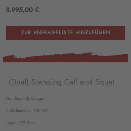
3.995,00
€
ZUR ANFRAGELISTE HINZUFÜGEN
(Dual) Standing Calf and Squat
Standing calf & squat
Artikelnummer: FSM85B
Länge: 137.5cm